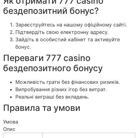
Як отримати 777 casino
бездепозитний бонус?
Зареєструйтесь на нашому офіційному сайті.
Підтвердіть свою електронну адресу.
Зайдіть в особистий кабінет та активуйте
бонус.
Переваги 777 casino
бездепозитного бонусу
Можливість грати без фінансових ризиків.
Випробування різних ігор без витрат.
Реальні виграші без вкладень.
Правила та умови
Умова
Опис